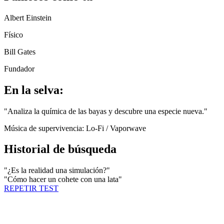
Albert Einstein
Físico
Bill Gates
Fundador
En la selva:
"
Analiza la química de las bayas y descubre una especie nueva.
"
Música de supervivencia:
Lo-Fi / Vaporwave
Historial de búsqueda
"
¿Es la realidad una simulación?
"
"
Cómo hacer un cohete con una lata
"
REPETIR TEST