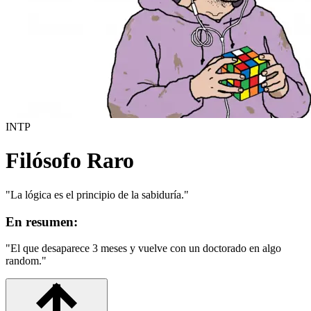
INTP
Filósofo Raro
"
La lógica es el principio de la sabiduría.
"
En resumen:
"
El que desaparece 3 meses y vuelve con un doctorado en algo
random.
"