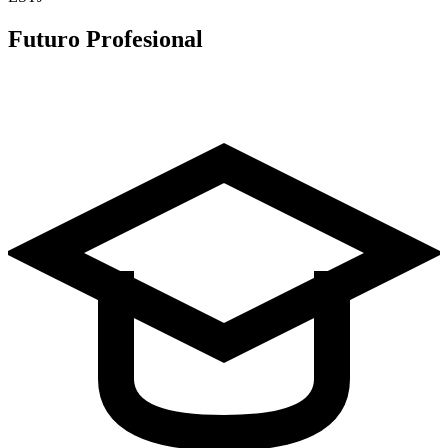
Futuro Profesional