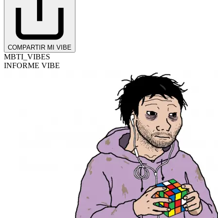
COMPARTIR MI VIBE
MBTI_VIBES
INFORME VIBE