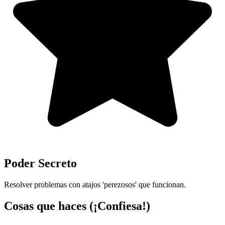
Poder Secreto
Resolver problemas con atajos 'perezosos' que funcionan.
Cosas que haces (¡Confiesa!)