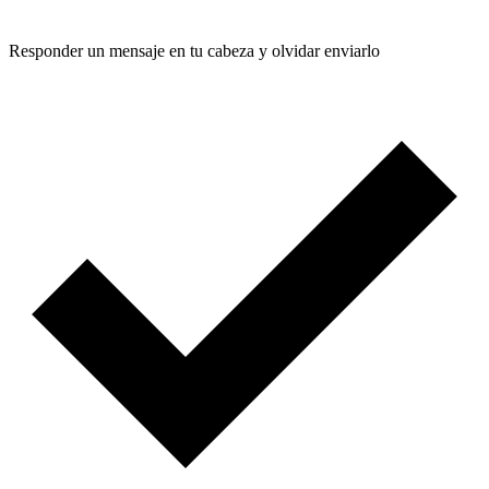
Responder un mensaje en tu cabeza y olvidar enviarlo