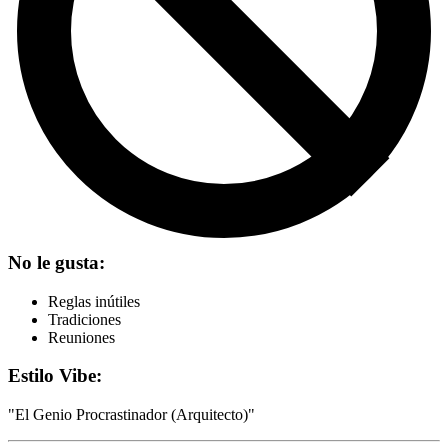
No le gusta:
Reglas inútiles
Tradiciones
Reuniones
Estilo Vibe:
"
El Genio Procrastinador (Arquitecto)
"