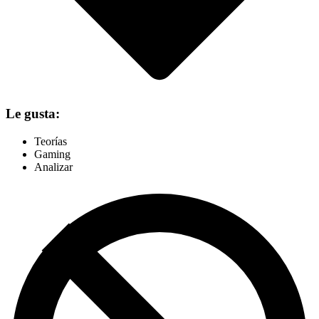
Le gusta:
Teorías
Gaming
Analizar