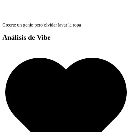
Creerte un genio pero olvidar lavar la ropa
Análisis de Vibe