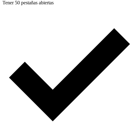
Tener 50 pestañas abiertas