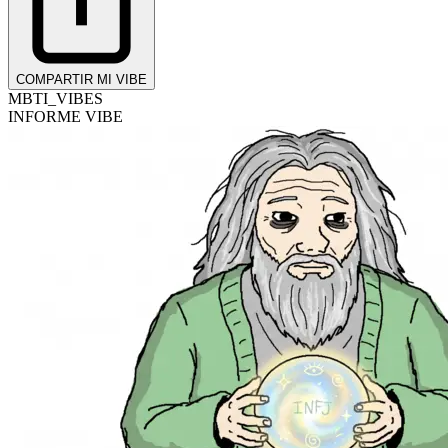
COMPARTIR MI VIBE
MBTI_VIBES
INFORME VIBE