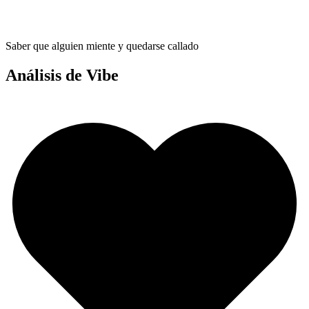
Saber que alguien miente y quedarse callado
Análisis de Vibe