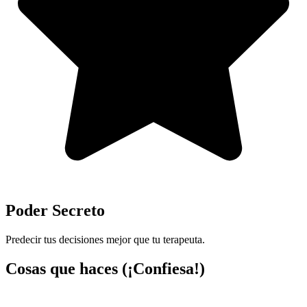
Poder Secreto
Predecir tus decisiones mejor que tu terapeuta.
Cosas que haces (¡Confiesa!)