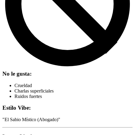
No le gusta:
Crueldad
Charlas superficiales
Ruidos fuertes
Estilo Vibe:
"
El Sabio Místico (Abogado)
"