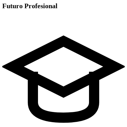
Futuro Profesional