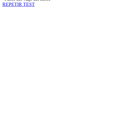
REPETIR TEST