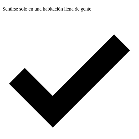
Sentirse solo en una habitación llena de gente