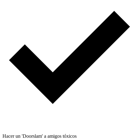
Hacer un 'Doorslam' a amigos tóxicos