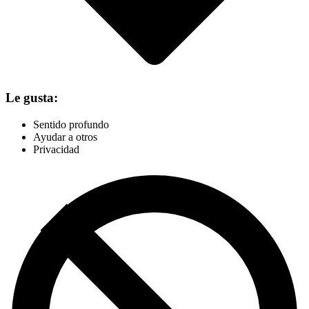
Le gusta:
Sentido profundo
Ayudar a otros
Privacidad