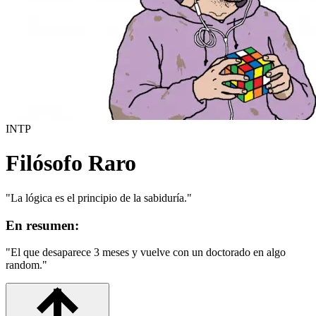
INTP
Filósofo Raro
"
La lógica es el principio de la sabiduría.
"
En resumen:
"
El que desaparece 3 meses y vuelve con un doctorado en algo
random.
"