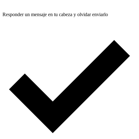
Responder un mensaje en tu cabeza y olvidar enviarlo