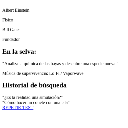
Albert Einstein
Físico
Bill Gates
Fundador
En la selva:
"
Analiza la química de las bayas y descubre una especie nueva.
"
Música de supervivencia:
Lo-Fi / Vaporwave
Historial de búsqueda
"
¿Es la realidad una simulación?
"
"
Cómo hacer un cohete con una lata
"
REPETIR TEST