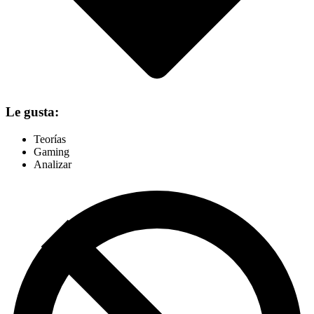
Le gusta:
Teorías
Gaming
Analizar