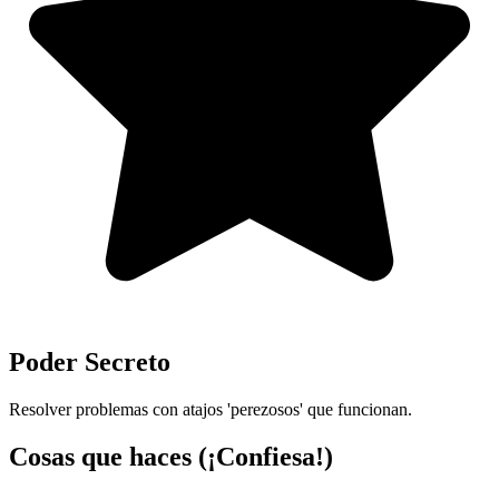
Poder Secreto
Resolver problemas con atajos 'perezosos' que funcionan.
Cosas que haces (¡Confiesa!)