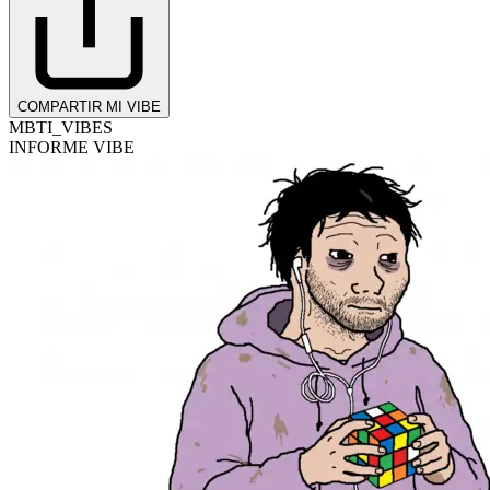
COMPARTIR MI VIBE
MBTI_VIBES
INFORME VIBE