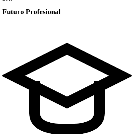
Futuro Profesional