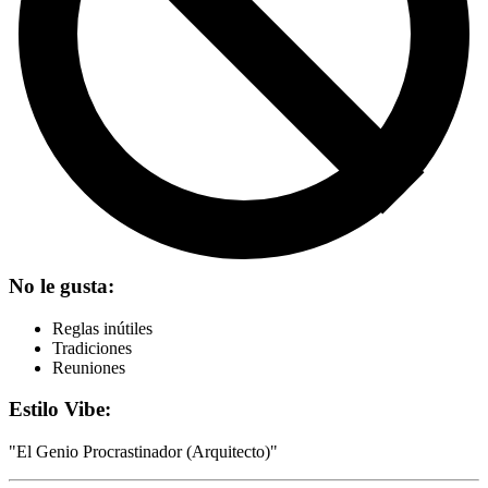
No le gusta:
Reglas inútiles
Tradiciones
Reuniones
Estilo Vibe:
"
El Genio Procrastinador (Arquitecto)
"