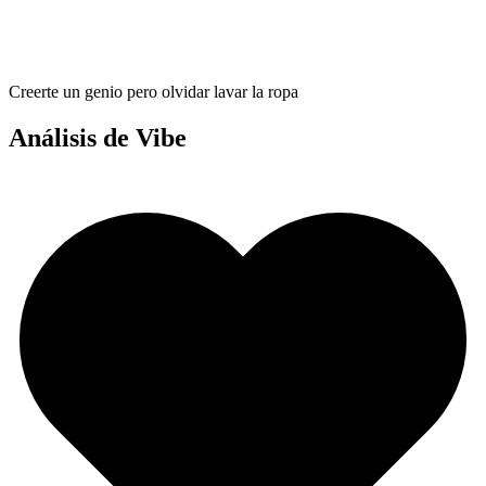
Creerte un genio pero olvidar lavar la ropa
Análisis de Vibe