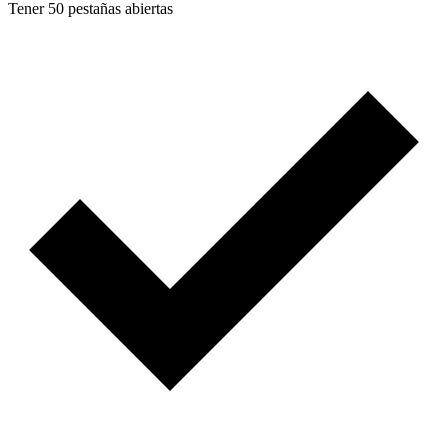
Tener 50 pestañas abiertas