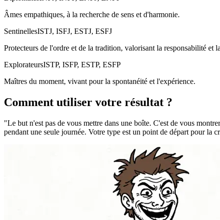
Âmes empathiques, à la recherche de sens et d'harmonie.
Sentinelles
ISTJ, ISFJ, ESTJ, ESFJ
Protecteurs de l'ordre et de la tradition, valorisant la responsabilité et la
Explorateurs
ISTP, ISFP, ESTP, ESFP
Maîtres du moment, vivant pour la spontanéité et l'expérience.
Comment utiliser votre résultat ?
"
Le but n'est pas de vous mettre dans une boîte. C'est de vous montrer
pendant une seule journée. Votre type est un point de départ pour la 