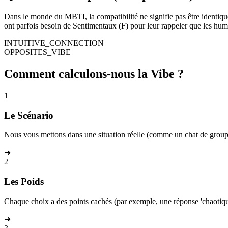
Dans le monde du MBTI, la compatibilité ne signifie pas être identique. 
ont parfois besoin de Sentimentaux (F) pour leur rappeler que les hum
INTUITIVE_CONNECTION
OPPOSITES_VIBE
Comment calculons-nous la Vibe ?
1
Le Scénario
Nous vous mettons dans une situation réelle (comme un chat de group
➜
2
Les Poids
Chaque choix a des points cachés (par exemple, une réponse 'chaotiqu
➜