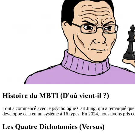
Histoire du MBTI (D'où vient-il ?)
Tout a commencé avec le psychologue Carl Jung, qui a remarqué que les
développé cela en un système à 16 types. En 2024, nous avons pris ce
Les Quatre Dichotomies (Versus)