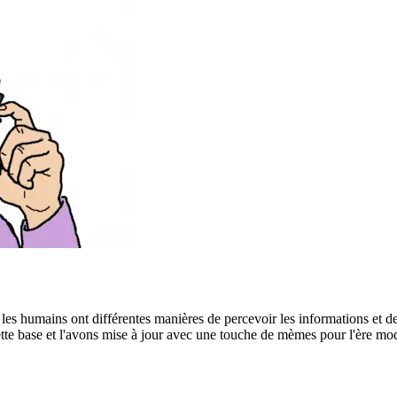
 humains ont différentes manières de percevoir les informations et de p
tte base et l'avons mise à jour avec une touche de mèmes pour l'ère mo