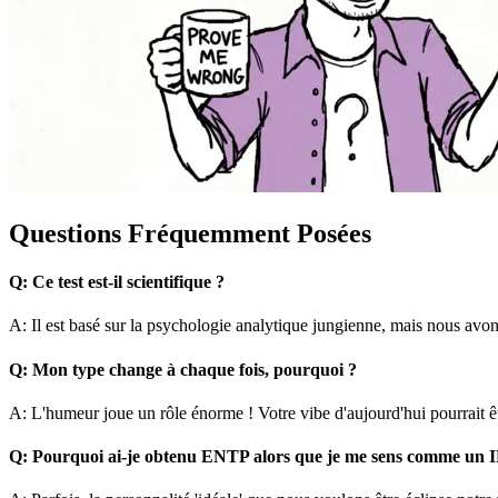
Questions Fréquemment Posées
Q:
Ce test est-il scientifique ?
A:
Il est basé sur la psychologie analytique jungienne, mais nous avo
Q:
Mon type change à chaque fois, pourquoi ?
A:
L'humeur joue un rôle énorme ! Votre vibe d'aujourd'hui pourrait êtr
Q:
Pourquoi ai-je obtenu ENTP alors que je me sens comme un 