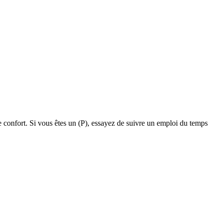
de confort. Si vous êtes un (P), essayez de suivre un emploi du temps