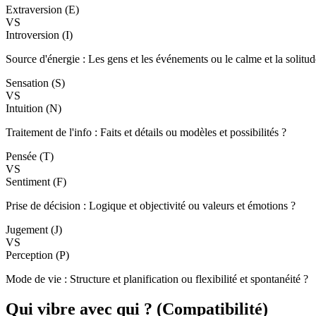
Extraversion (E)
VS
Introversion (I)
Source d'énergie : Les gens et les événements ou le calme et la solitud
Sensation (S)
VS
Intuition (N)
Traitement de l'info : Faits et détails ou modèles et possibilités ?
Pensée (T)
VS
Sentiment (F)
Prise de décision : Logique et objectivité ou valeurs et émotions ?
Jugement (J)
VS
Perception (P)
Mode de vie : Structure et planification ou flexibilité et spontanéité ?
Qui vibre avec qui ? (Compatibilité)