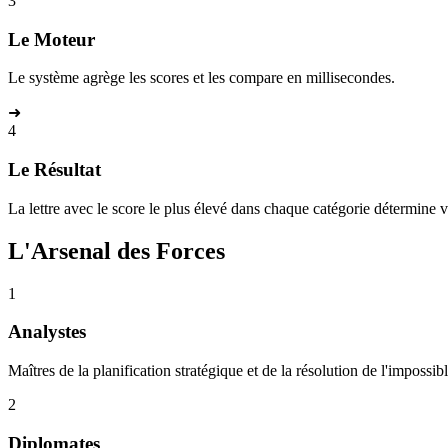
3
Le Moteur
Le système agrège les scores et les compare en millisecondes.
➜
4
Le Résultat
La lettre avec le score le plus élevé dans chaque catégorie détermine v
L'Arsenal des Forces
1
Analystes
Maîtres de la planification stratégique et de la résolution de l'impossibl
2
Diplomates