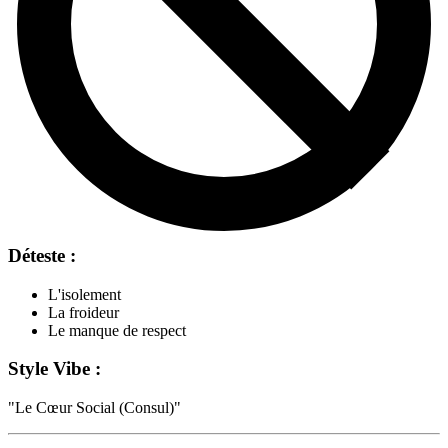
Déteste :
L'isolement
La froideur
Le manque de respect
Style Vibe :
"
Le Cœur Social (Consul)
"