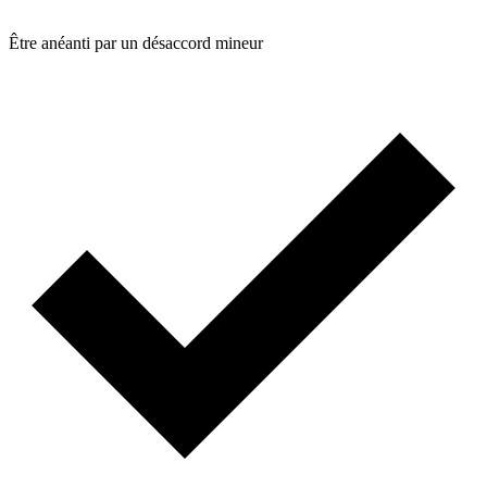
Être anéanti par un désaccord mineur