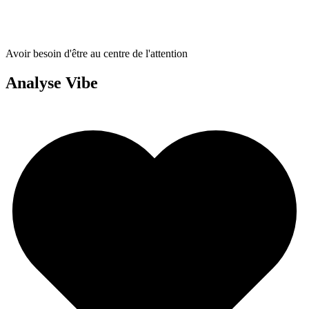
Avoir besoin d'être au centre de l'attention
Analyse Vibe