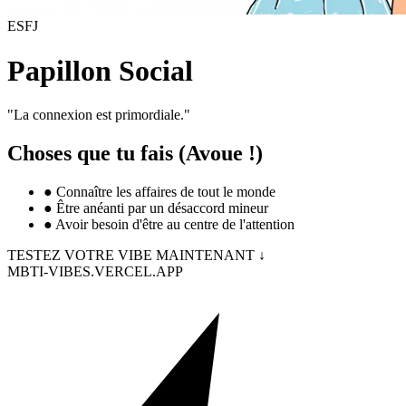
ESFJ
Papillon Social
"
La connexion est primordiale.
"
Choses que tu fais (Avoue !)
●
Connaître les affaires de tout le monde
●
Être anéanti par un désaccord mineur
●
Avoir besoin d'être au centre de l'attention
TESTEZ VOTRE VIBE MAINTENANT ↓
MBTI-VIBES.VERCEL.APP