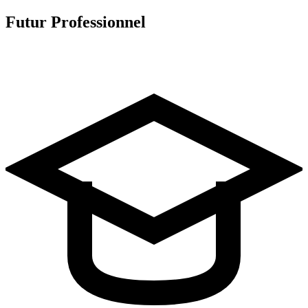
Futur Professionnel