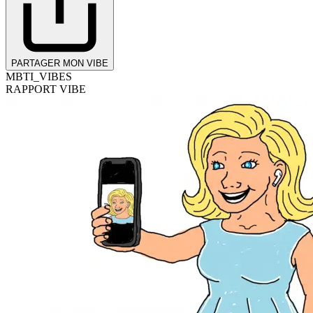
PARTAGER MON VIBE
MBTI_VIBES
RAPPORT VIBE