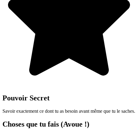
Pouvoir Secret
Savoir exactement ce dont tu as besoin avant même que tu le saches.
Choses que tu fais (Avoue !)