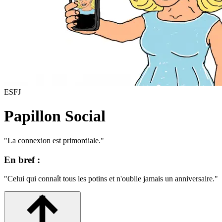
ESFJ
Papillon Social
"
La connexion est primordiale.
"
En bref :
"
Celui qui connaît tous les potins et n'oublie jamais un anniversaire.
"