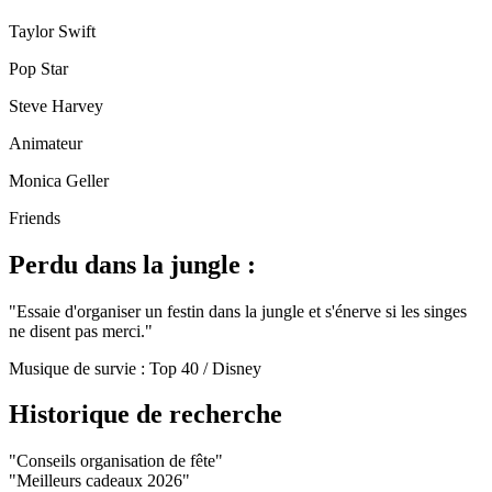
Taylor Swift
Pop Star
Steve Harvey
Animateur
Monica Geller
Friends
Perdu dans la jungle :
"
Essaie d'organiser un festin dans la jungle et s'énerve si les singes
ne disent pas merci.
"
Musique de survie :
Top 40 / Disney
Historique de recherche
"
Conseils organisation de fête
"
"
Meilleurs cadeaux 2026
"