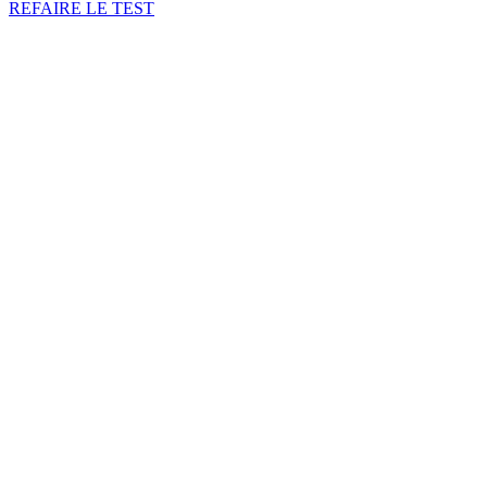
REFAIRE LE TEST