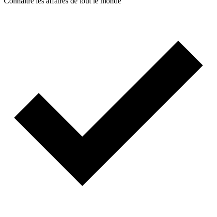
Connaître les affaires de tout le monde