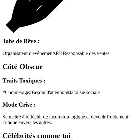
Jobs de Rêve :
Organisateur d'événements
RH
Responsable des ventes
Côté Obscur
Traits Toxiques :
#
Commérage
#
Besoin d'attention
#
Jalousie sociale
Mode Crise :
Se mettre à réfléchir de façon trop logique et devenir froidement
critique envers les autres.
Célébrités comme toi