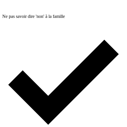
Ne pas savoir dire 'non' à la famille