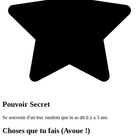
Pouvoir Secret
Se souvenir d'un truc random que tu as dit il y a 3 ans.
Choses que tu fais (Avoue !)