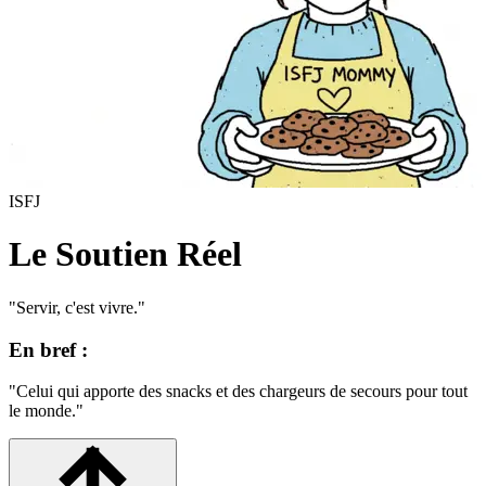
ISFJ
Le Soutien Réel
"
Servir, c'est vivre.
"
En bref :
"
Celui qui apporte des snacks et des chargeurs de secours pour tout
le monde.
"