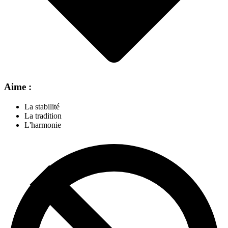
Aime :
La stabilité
La tradition
L'harmonie