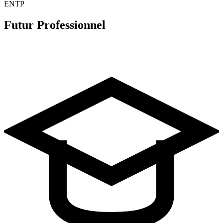
ENTP
Futur Professionnel