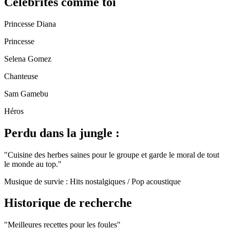
Célébrités comme toi
Princesse Diana
Princesse
Selena Gomez
Chanteuse
Sam Gamebu
Héros
Perdu dans la jungle :
"
Cuisine des herbes saines pour le groupe et garde le moral de tout
le monde au top.
"
Musique de survie :
Hits nostalgiques / Pop acoustique
Historique de recherche
"
Meilleures recettes pour les foules
"