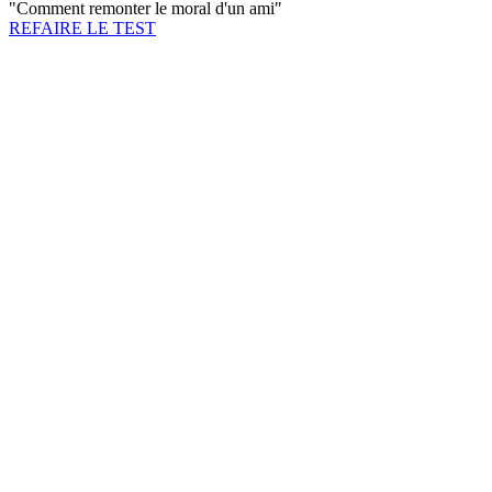
"
Comment remonter le moral d'un ami
"
REFAIRE LE TEST