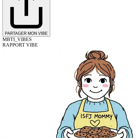
PARTAGER MON VIBE
MBTI_VIBES
RAPPORT VIBE