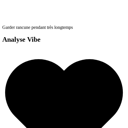
Garder rancune pendant très longtemps
Analyse Vibe