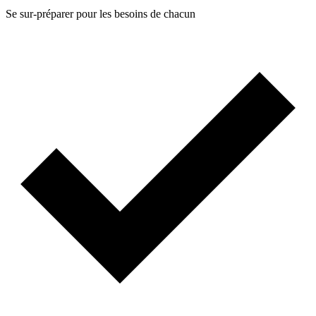
Se sur-préparer pour les besoins de chacun