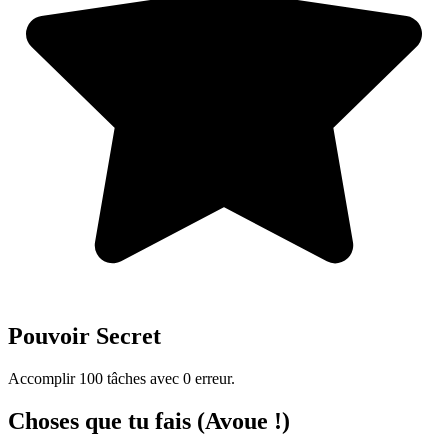
Pouvoir Secret
Accomplir 100 tâches avec 0 erreur.
Choses que tu fais (Avoue !)