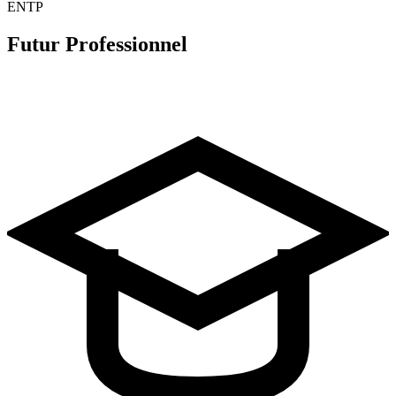
ENTP
Futur Professionnel