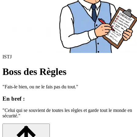
ISTJ
Boss des Règles
"
Fais-le bien, ou ne le fais pas du tout.
"
En bref :
"
Celui qui se souvient de toutes les règles et garde tout le monde en
sécurité.
"