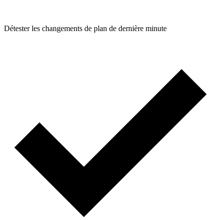
Détester les changements de plan de dernière minute