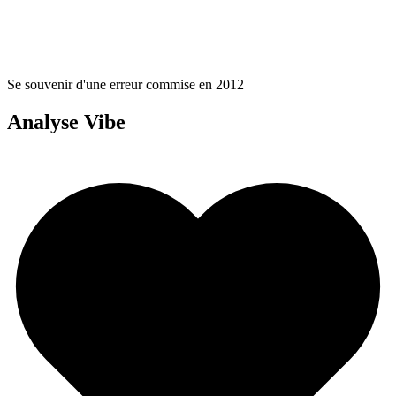
Se souvenir d'une erreur commise en 2012
Analyse Vibe