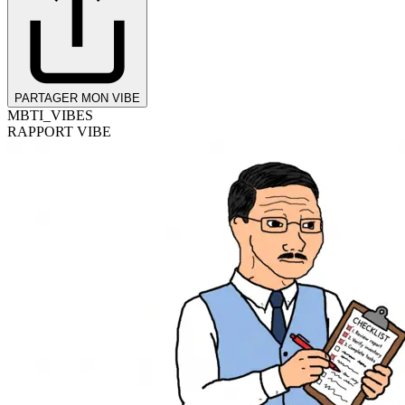
PARTAGER MON VIBE
MBTI_VIBES
RAPPORT VIBE