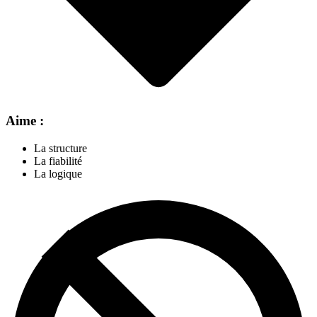
Aime :
La structure
La fiabilité
La logique