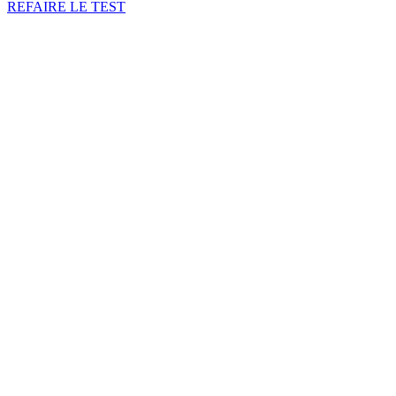
REFAIRE LE TEST