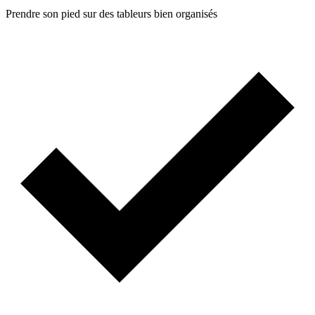
Prendre son pied sur des tableurs bien organisés