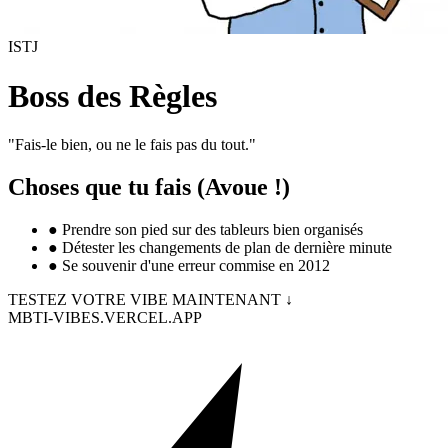
ISTJ
Boss des Règles
"
Fais-le bien, ou ne le fais pas du tout.
"
Choses que tu fais (Avoue !)
●
Prendre son pied sur des tableurs bien organisés
●
Détester les changements de plan de dernière minute
●
Se souvenir d'une erreur commise en 2012
TESTEZ VOTRE VIBE MAINTENANT ↓
MBTI-VIBES.VERCEL.APP