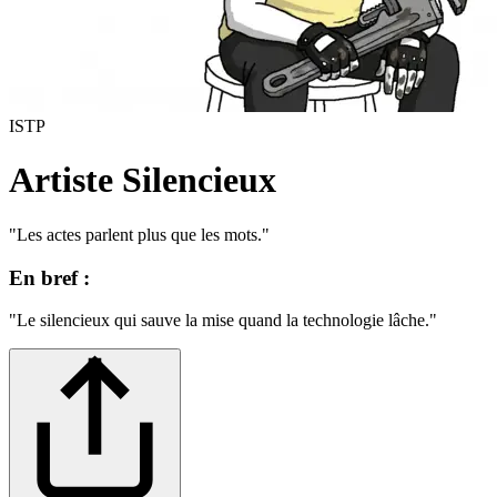
ISTP
Artiste Silencieux
"
Les actes parlent plus que les mots.
"
En bref :
"
Le silencieux qui sauve la mise quand la technologie lâche.
"