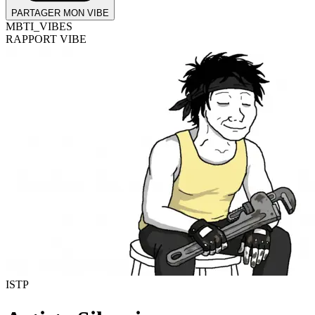
PARTAGER MON VIBE
MBTI_VIBES
RAPPORT VIBE
ISTP