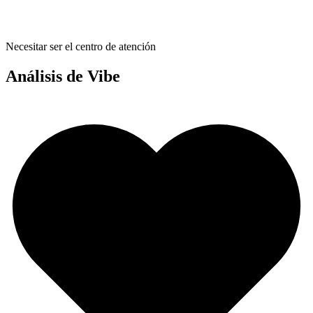
Necesitar ser el centro de atención
Análisis de Vibe