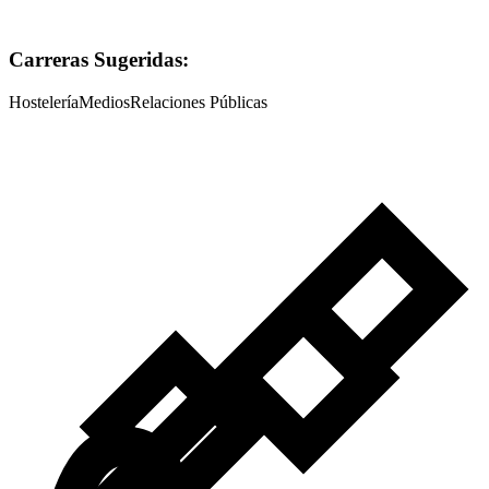
Carreras Sugeridas:
Hostelería
Medios
Relaciones Públicas