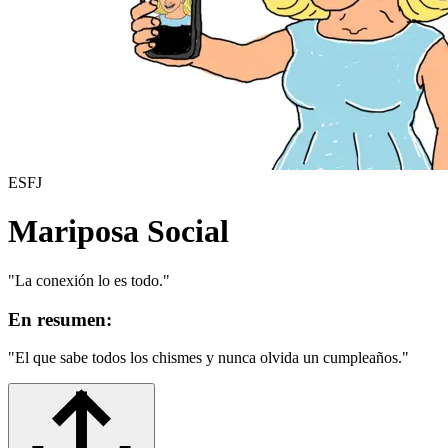
ESFJ
Mariposa Social
"
La conexión lo es todo.
"
En resumen:
"
El que sabe todos los chismes y nunca olvida un cumpleaños.
"