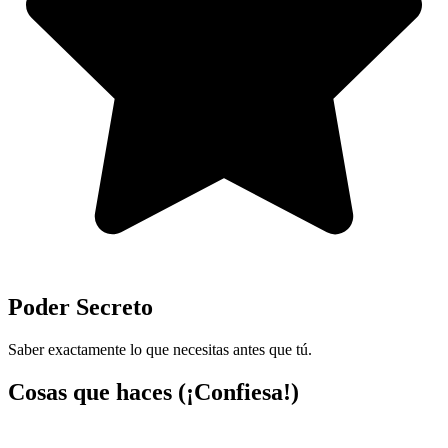
Poder Secreto
Saber exactamente lo que necesitas antes que tú.
Cosas que haces (¡Confiesa!)