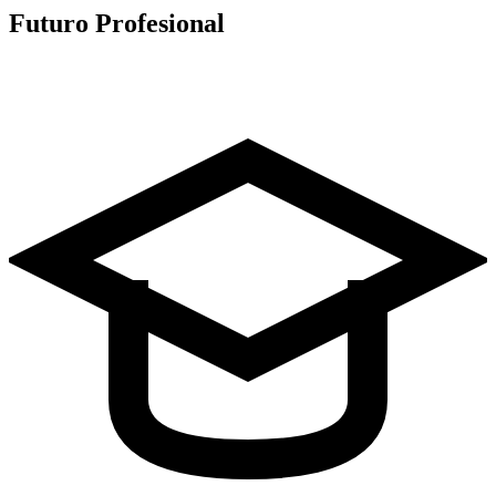
Futuro Profesional