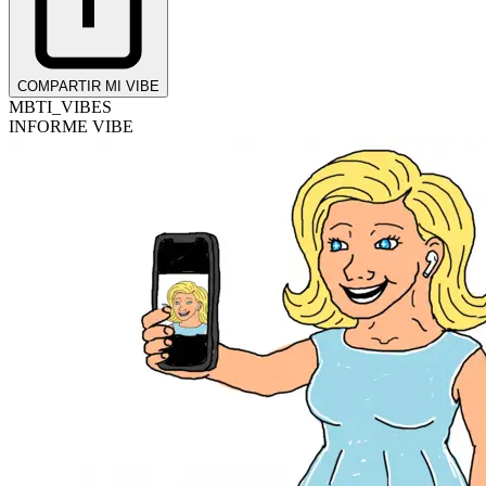
COMPARTIR MI VIBE
MBTI_VIBES
INFORME VIBE