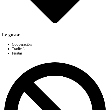
Le gusta:
Cooperación
Tradición
Fiestas