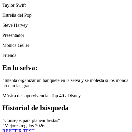
Taylor Swift
Estrella del Pop
Steve Harvey
Presentador
Monica Geller
Friends
En la selva:
"
Intenta organizar un banquete en la selva y se molesta si los monos
no dan las gracias.
"
Música de supervivencia:
Top 40 / Disney
Historial de búsqueda
"
Consejos para planear fiestas
"
"
Mejores regalos 2026
"
REPETIR TEST