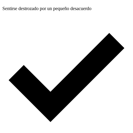
Sentirse destrozado por un pequeño desacuerdo