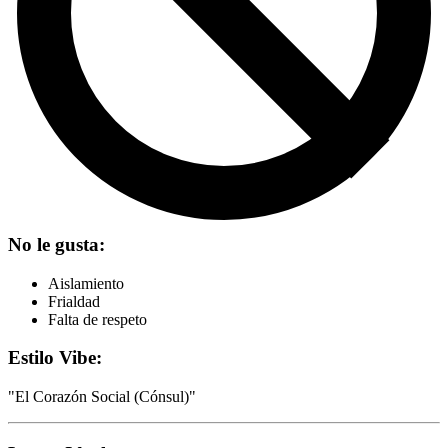
No le gusta:
Aislamiento
Frialdad
Falta de respeto
Estilo Vibe:
"
El Corazón Social (Cónsul)
"