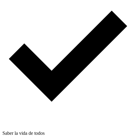
Saber la vida de todos