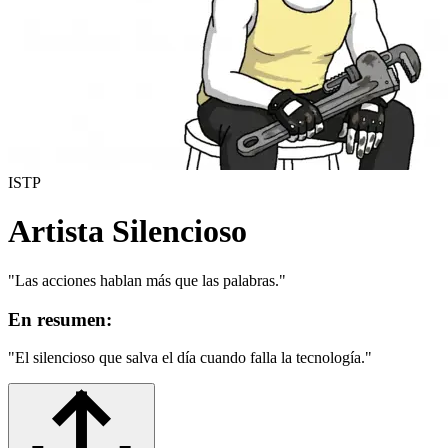
ISTP
Artista Silencioso
"
Las acciones hablan más que las palabras.
"
En resumen:
"
El silencioso que salva el día cuando falla la tecnología.
"