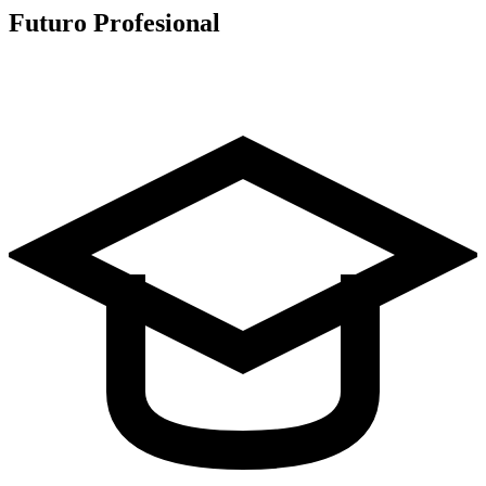
Futuro Profesional