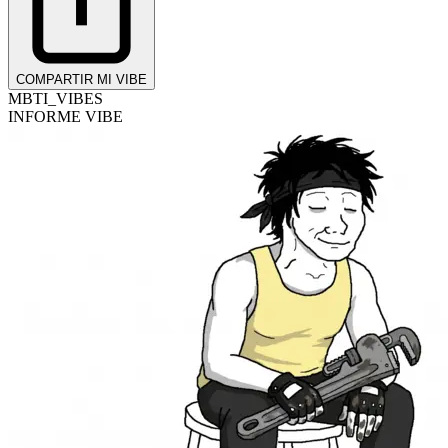
COMPARTIR MI VIBE
MBTI_VIBES
INFORME VIBE