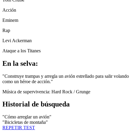
Acción
Eminem
Rap
Levi Ackerman
Ataque a los Titanes
En la selva:
"
Construye trampas y arregla un avión estrellado para salir volando
como un héroe de acción.
"
Música de supervivencia:
Hard Rock / Grunge
Historial de búsqueda
"
Cómo arreglar un avión
"
"
Bicicletas de montaña
"
REPETIR TEST