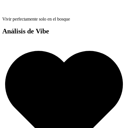
Vivir perfectamente solo en el bosque
Análisis de Vibe