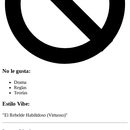
No le gusta:
Drama
Reglas
Teorías
Estilo Vibe:
"
El Rebelde Habilidoso (Virtuoso)
"