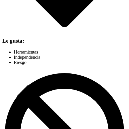
Le gusta:
Herramientas
Independencia
Riesgo