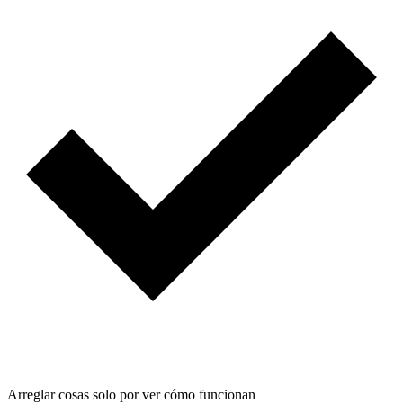
Arreglar cosas solo por ver cómo funcionan