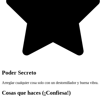
Poder Secreto
Arreglar cualquier cosa solo con un destornillador y buena vibra.
Cosas que haces (¡Confiesa!)