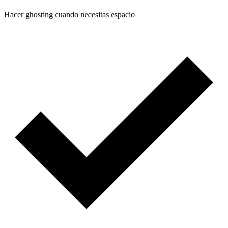
Hacer ghosting cuando necesitas espacio