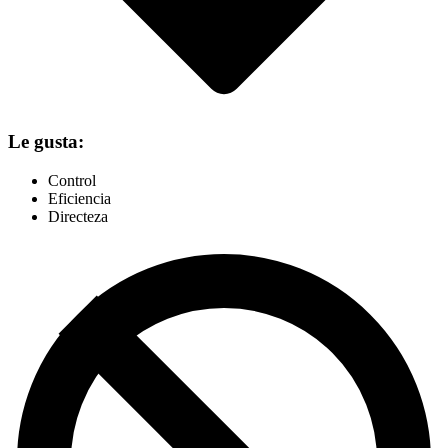
Le gusta:
Control
Eficiencia
Directeza