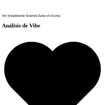
Ser brutalmente honesto hasta el exceso
Análisis de Vibe