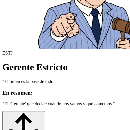
ESTJ
Gerente Estricto
"
El orden es la base de todo.
"
En resumen:
"
El 'Gerente' que decide cuándo nos vamos y qué comemos.
"