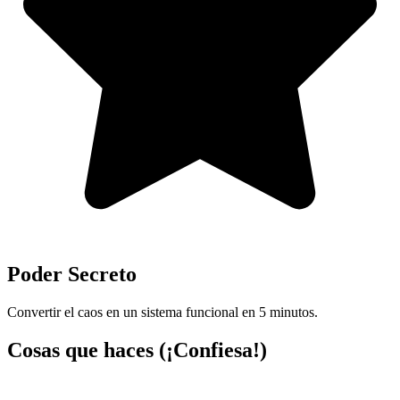
Poder Secreto
Convertir el caos en un sistema funcional en 5 minutos.
Cosas que haces (¡Confiesa!)