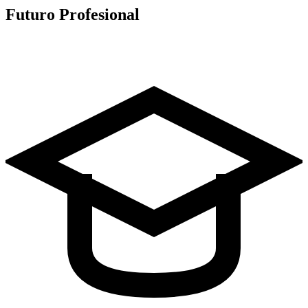
Futuro Profesional