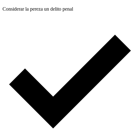
Considerar la pereza un delito penal