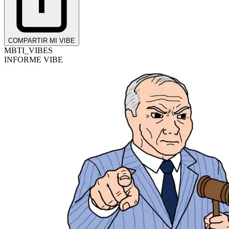
COMPARTIR MI VIBE
MBTI_VIBES
INFORME VIBE