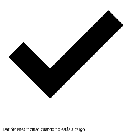
Dar órdenes incluso cuando no estás a cargo