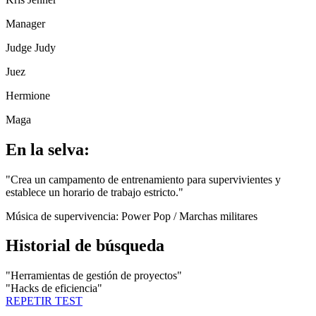
Manager
Judge Judy
Juez
Hermione
Maga
En la selva:
"
Crea un campamento de entrenamiento para supervivientes y
establece un horario de trabajo estricto.
"
Música de supervivencia:
Power Pop / Marchas militares
Historial de búsqueda
"
Herramientas de gestión de proyectos
"
"
Hacks de eficiencia
"
REPETIR TEST