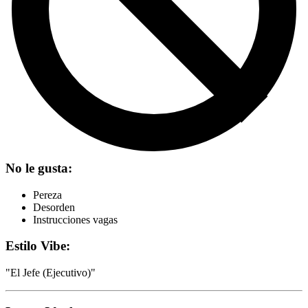
No le gusta:
Pereza
Desorden
Instrucciones vagas
Estilo Vibe:
"
El Jefe (Ejecutivo)
"